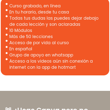
Curso grabado, en línea
En tu horario, desde tu casa
Todas tus dudas las puedes dejar debajo
de cada lección y son aclaradas
10 Módulos
Más de 50 lecciones
Acceso de por vida al curso
En español
Grupo de apoyo en whatsapp
Acceso a los videos aún sin conexión a
internet con la app de hotmart