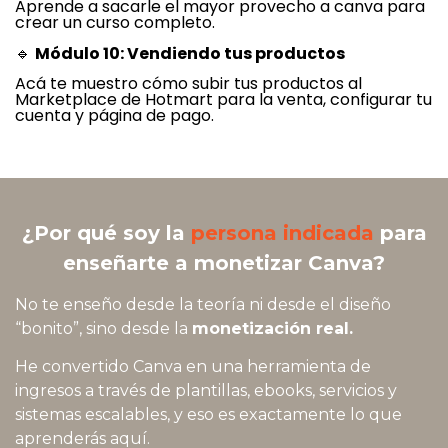
Aprende a sacarle el mayor provecho a canva para
crear un curso completo.
🔹
Módulo 10: Vendiendo tus productos
Acá te muestro cómo subir tus productos al
Marketplace de Hotmart para la venta, configurar tu
cuenta y página de pago.
¿Por qué soy la
persona
indicada
para
enseñarte
a monetizar Canva?
No te enseño desde la teoría ni desde el diseño
“bonito”, sino desde la
monetización real.
He convertido Canva en una herramienta de
ingresos a través de plantillas, ebooks, servicios y
sistemas escalables, y eso es exactamente lo que
aprenderás aquí.