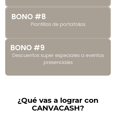
BONO #8
Plantillas de portafolios
BONO #9
Descuentos super especiales a eventos
presenciales
¿Qué vas a lograr con
CANVACASH?