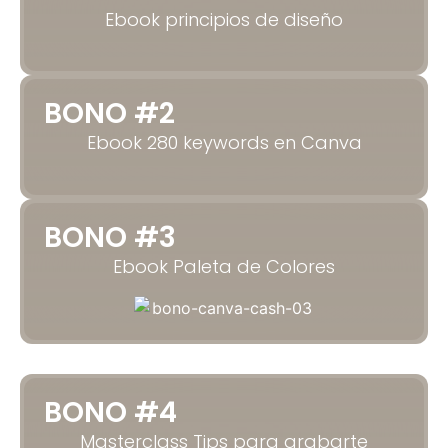
Ebook principios de diseño
BONO #2
Ebook 280 keywords en Canva
BONO #3
Ebook Paleta de Colores
BONO #4
Masterclass Tips para grabarte