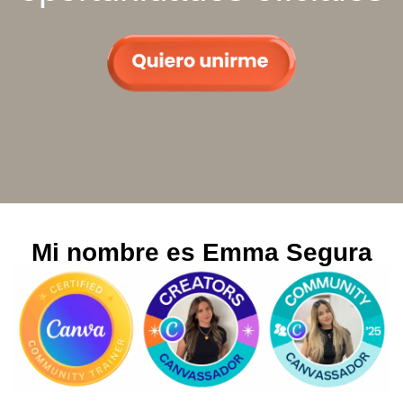
Mi nombre es Emma Segura