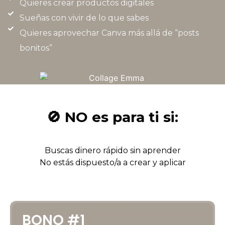
Quieres crear productos digitales
Sueñas con vivir de lo que sabes
Quieres aprovechar Canva más allá de “posts
bonitos”
🚫 NO es para ti si:
Buscas dinero rápido sin aprender
No estás dispuesto/a a crear y aplicar
BONO #1