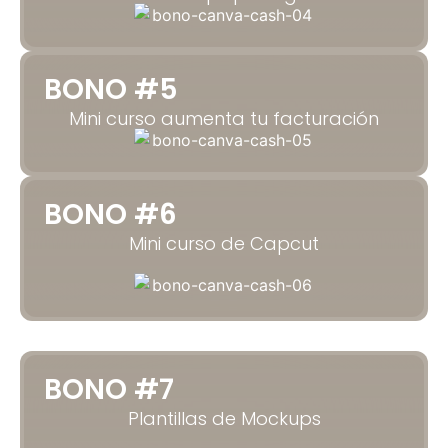
BONO #5
Mini curso aumenta tu facturación
BONO #6
Mini curso de Capcut
BONO #7
Plantillas de Mockups