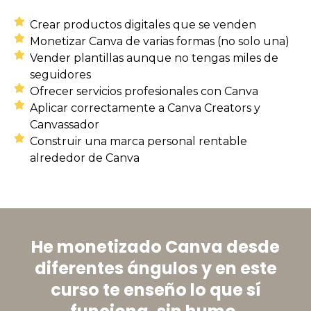
Crear productos digitales que se venden
Monetizar Canva de varias formas (no solo una)
Vender plantillas aunque no tengas miles de
seguidores
Ofrecer servicios profesionales con Canva
Aplicar correctamente a Canva Creators y
Canvassador
Construir una marca personal rentable
alrededor de Canva
He monetizado Canva desde
diferentes ángulos y en este
curso te enseño lo que sí