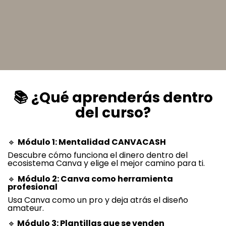
📚 ¿Qué aprenderás dentro
del curso?
🔹
Módulo 1: Mentalidad CANVACASH
Descubre cómo funciona el dinero dentro del
ecosistema Canva y elige el mejor camino para ti.
🔹
Módulo 2: Canva como herramienta
profesional
Usa Canva como un pro y deja atrás el diseño
amateur.
🔹
Módulo 3: Plantillas que se venden