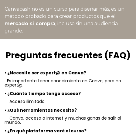
Canvacash no es un curso para diseñar más, es un
método probado para crear productos que el
mercado sí compra
,
incluso sin una audiencia
grande.
Preguntas frecuentes (FAQ)
• ¿Necesito ser expert@ en Canva?
Es importante tener conocimiento en Canva, pero no
expert@.
• ¿Cuánto tiempo tengo acceso?
Acceso ilimitado.
• ¿Qué herramientas necesito?
Canva, acceso a internet y muchas ganas de salir al
mundo.
• ¿En qué plataforma veré el curso?