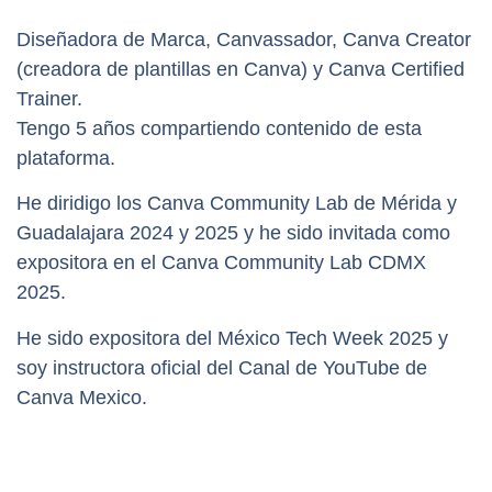
Diseñadora de Marca, Canvassador, Canva Creator
(creadora de plantillas en Canva) y Canva Certified
Trainer.
Tengo 5 años compartiendo contenido de esta
plataforma.
He diridigo los Canva Community Lab de Mérida y
Guadalajara 2024 y 2025 y he sido invitada como
expositora en el Canva Community Lab CDMX
2025.
He sido expositora del México Tech Week 2025 y
soy instructora oficial del Canal de YouTube de
Canva Mexico.