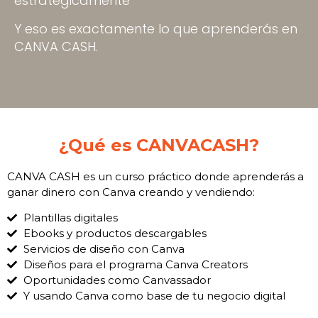
estratégicamente
Y eso es exactamente lo que aprenderás en
CANVA CASH.
¿Qué es CANVACASH?
CANVA CASH es un curso práctico donde aprenderás a
ganar dinero con Canva creando y vendiendo:
Plantillas digitales
Ebooks y productos descargables
Servicios de diseño con Canva
Diseños para el programa Canva Creators
Oportunidades como Canvassador
Y usando Canva como base de tu negocio digital