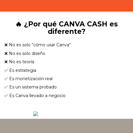
🔥 ¿Por qué CANVA CASH es
diferente?
❌ No es solo “cómo usar Canva”
❌ No es solo diseño
❌ No es teoría
✅ Es estrategia
✅ Es monetización real
✅ Es un sistema probado
✅ Es Canva llevado a negocio