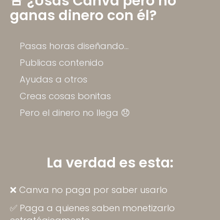
🚨 ¿Usas Canva pero no
ganas dinero con él?
Pasas horas diseñando…
Publicas contenido
Ayudas a otros
Creas cosas bonitas
Pero el dinero no llega 😞
La verdad es esta:
❌ Canva no paga por saber usarlo
✅ Paga a quienes saben monetizarlo