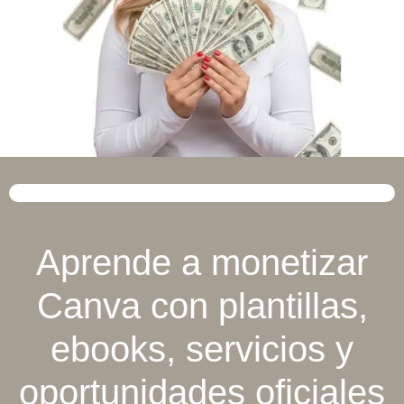
Aprende a monetizar
Canva con plantillas,
ebooks,
servicios y
oportunidades oficiales