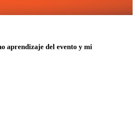
ho aprendizaje del evento y mi