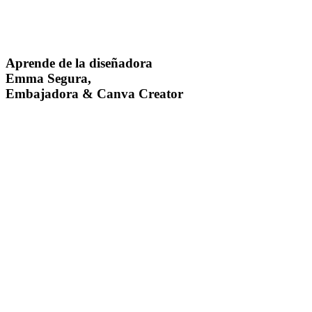
Aprende de la diseñadora
Emma Segura,
Embajadora & Canva Creator