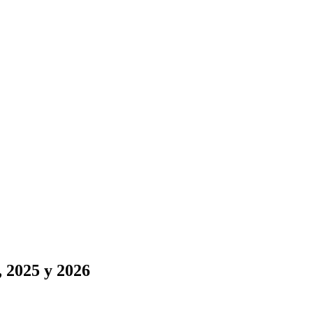
 2025 y 2026