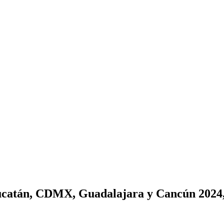
ucatán, CDMX, Guadalajara y Cancún 2024,