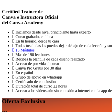
Certified Trainer de
Canva e Instructora Oficial
del Canva Academy
Iniciamos desde nivel principiante hasta experto
Curso grabado, en línea
En tu horario, desde tu casa
Todas tus dudas las puedes dejar debajo de cada lección y so
15 Módulos
Más de 190 lecciones
Recibes la plantilla de cada diseño realizado
Acceso de por vida al curso
Canva Pro Gratis por 30 días
En español
Grupo de apoyo en whatsapp
Certificado de conclusión
Duración total de curso 22 horas
Acceso a los videos aún sin conexión a internet con la app d
Oferta Exclusiva
USD