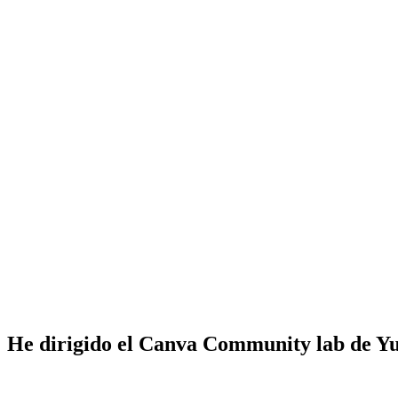
He dirigido el Canva Community lab de Y