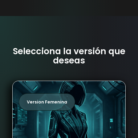
Selecciona la versión que
deseas
Version Femenina