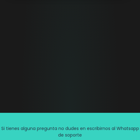
Si tienes alguna pregunta no dudes en escribirnos al Whatsapp
de soporte