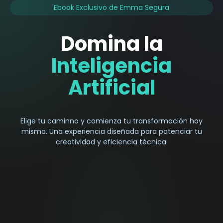
Ebook Exclusivo de Emma Segura
Domina la
Inteligencia
Artificial
Elige tu caminno y comienza tu transformación hoy
mismo. Una experiencia diseñada para potenciar tu
creatividad y eficiencia técnica.