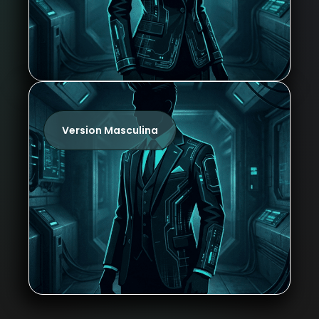
Version Masculina